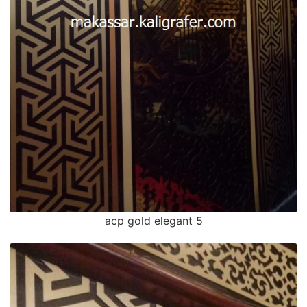
acp gold elegant 5