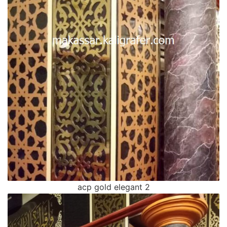
acp gold elegant 2