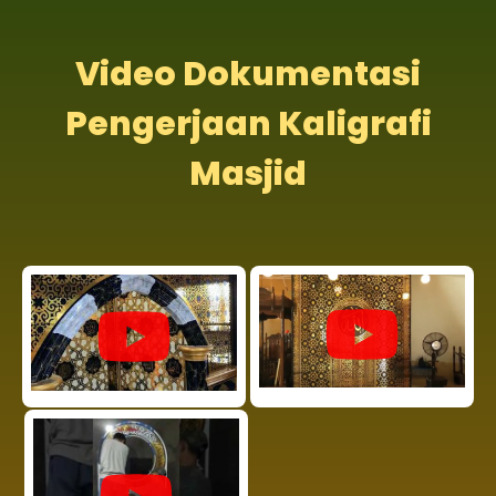
Video Dokumentasi
Pengerjaan Kaligrafi
Masjid