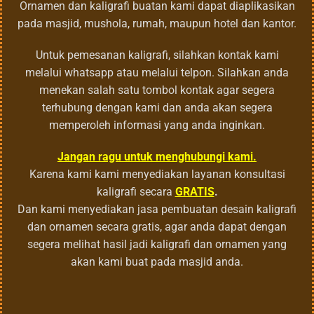
Ornamen dan kaligrafi buatan kami dapat diaplikasikan
pada masjid, mushola, rumah, maupun hotel dan kantor.
Untuk pemesanan kaligrafi, silahkan kontak kami
melalui whatsapp atau melalui telpon. Silahkan anda
menekan salah satu tombol kontak agar segera
terhubung dengan kami dan anda akan segera
memperoleh informasi yang anda inginkan.
Jangan ragu untuk menghubungi kami.
Karena kami kami menyediakan layanan konsultasi
kaligrafi secara
GRATIS
.
Dan kami menyediakan jasa pembuatan desain kaligrafi
dan ornamen secara gratis, agar anda dapat dengan
segera melihat hasil jadi kaligrafi dan ornamen yang
akan kami buat pada masjid anda.