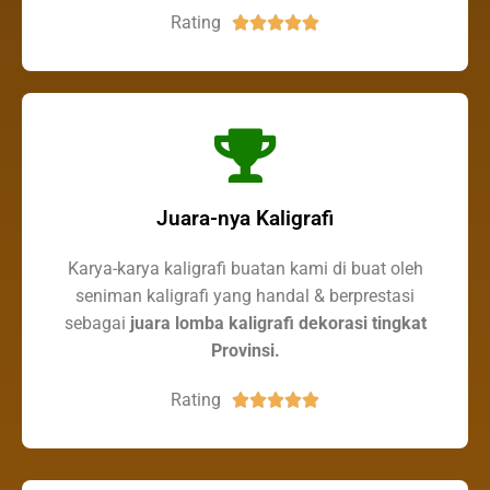
Rating





Juara-nya Kaligrafi
Karya-karya kaligrafi buatan kami di buat oleh
seniman kaligrafi yang handal & berprestasi
sebagai
juara lomba kaligrafi dekorasi tingkat
Provinsi.
Rating




