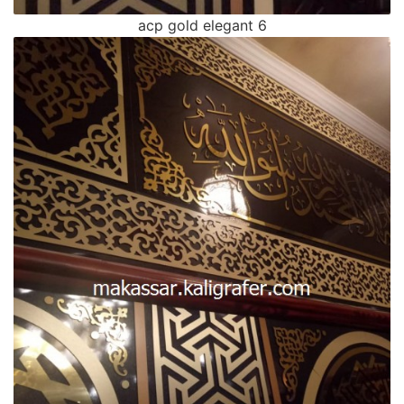
acp gold elegant 6