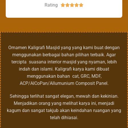
Rating





Ornamen Kaligrafi Masjid yang yang kami buat dengan
menggunakan berbagai bahan pilihan terbaik. Agar
tercipta suasana interior masjid yang nyaman, lebih
indah dan islami. Kaligrafi karya kami dibuat
menggunakan bahan cat, GRC, MDF,
ACP/AlCoPan/Allumunium Composit Panel.
Sehingga terlihat sangat elegan, mewah dan kekinian.
Menjadikan orang yang melihat karya ini, menjadi
kagum dan sangat takjub akan keindahan ruangan yang
telah dihiasai.