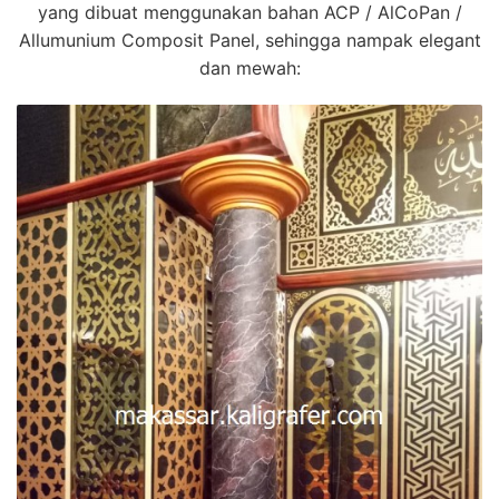
yang dibuat menggunakan bahan ACP / AlCoPan /
Allumunium Composit Panel, sehingga nampak elegant
dan mewah: