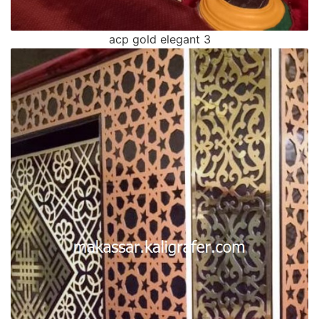
acp gold elegant 3