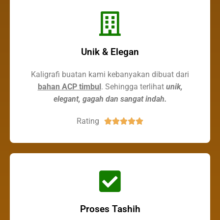
Unik & Elegan
Kaligrafi buatan kami kebanyakan dibuat dari
bahan ACP timbul
. Sehingga terlihat
unik,
elegant, gagah dan sangat indah.
Rating





Proses Tashih