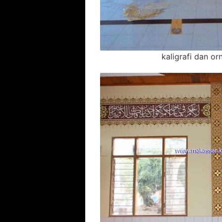
kaligrafi dan o