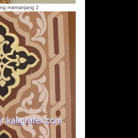
ding memanjang 2