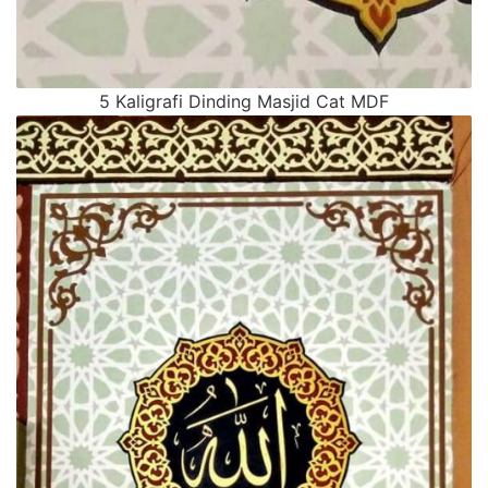
5 Kaligrafi Dinding Masjid Cat MDF