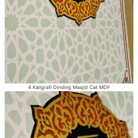
4 Kaligrafi Dinding Masjid Cat MDF