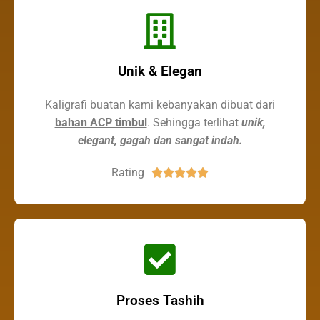
Unik & Elegan
Kaligrafi buatan kami kebanyakan dibuat dari
bahan ACP timbul
. Sehingga terlihat
unik,
elegant, gagah dan sangat indah.
Rating





Proses Tashih