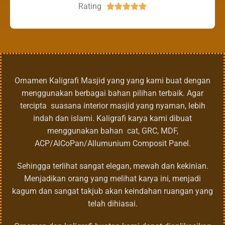
Rating





Ornamen Kaligrafi Masjid yang yang kami buat dengan
menggunakan berbagai bahan pilihan terbaik. Agar
tercipta suasana interior masjid yang nyaman, lebih
indah dan islami. Kaligrafi karya kami dibuat
menggunakan bahan cat, GRC, MDF,
ACP/AlCoPan/Allumunium Composit Panel.
Sehingga terlihat sangat elegan, mewah dan kekinian.
Menjadikan orang yang melihat karya ini, menjadi
kagum dan sangat takjub akan keindahan ruangan yang
telah dihiasai.