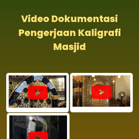
Video Dokumentasi
Pengerjaan Kaligrafi
Masjid