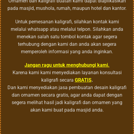
Ornamen dan kaligrafi buatan kami dapat diaplikasikan
pada masjid, mushola, rumah, maupun hotel dan kantor.
Untuk pemesanan kaligrafi, silahkan kontak kami
melalui whatsapp atau melalui telpon. Silahkan anda
menekan salah satu tombol kontak agar segera
terhubung dengan kami dan anda akan segera
memperoleh informasi yang anda inginkan.
Jangan ragu untuk menghubungi kami.
Karena kami kami menyediakan layanan konsultasi
kaligrafi secara
GRATIS
.
Dan kami menyediakan jasa pembuatan desain kaligrafi
dan ornamen secara gratis, agar anda dapat dengan
segera melihat hasil jadi kaligrafi dan ornamen yang
akan kami buat pada masjid anda.