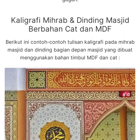
Kaligrafi Mihrab & Dinding Masjid
Berbahan Cat dan MDF
Berikut ini contoh-contoh tulisan kaligrafi pada mihrab
masjid dan dinding bagian depan masjid yang dibuat
menggunakan bahan timbul MDF dan cat :