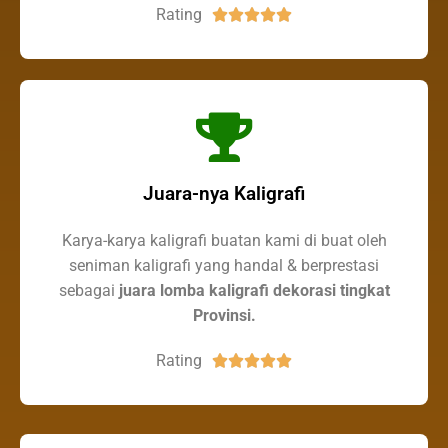
Rating





Juara-nya Kaligrafi
Karya-karya kaligrafi buatan kami di buat oleh
seniman kaligrafi yang handal & berprestasi
sebagai
juara lomba kaligrafi dekorasi tingkat
Provinsi.
Rating




